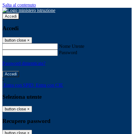
Salta al contenuto
Accedi
Accedi
button close
×
Nome Utente
Password
Password dimenticata?
-
Entra con SPID
Entra con CIE
Seleziona utente
button close
×
Recupero password
button close
×