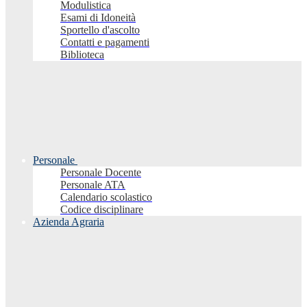
Modulistica
Esami di Idoneità
Sportello d'ascolto
Contatti e pagamenti
Biblioteca
Personale
Personale Docente
Personale ATA
Calendario scolastico
Codice disciplinare
Azienda Agraria