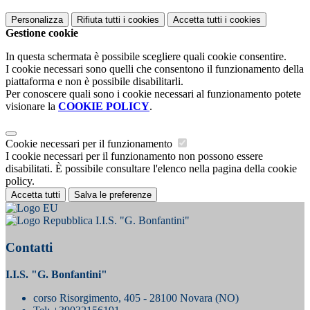
Personalizza
Rifiuta tutti
i cookies
Accetta tutti
i cookies
Gestione cookie
In questa schermata è possibile scegliere quali cookie consentire.
I cookie necessari sono quelli che consentono il funzionamento della
piattaforma e non è possibile disabilitarli.
Per conoscere quali sono i cookie necessari al funzionamento potete
visionare la
COOKIE POLICY
.
Cookie necessari per il funzionamento
I cookie necessari per il funzionamento non possono essere
disabilitati. È possibile consultare l'elenco nella pagina della cookie
policy.
Accetta tutti
Salva le preferenze
I.I.S. "G. Bonfantini"
Contatti
I.I.S. "G. Bonfantini"
corso Risorgimento, 405 - 28100 Novara (NO)