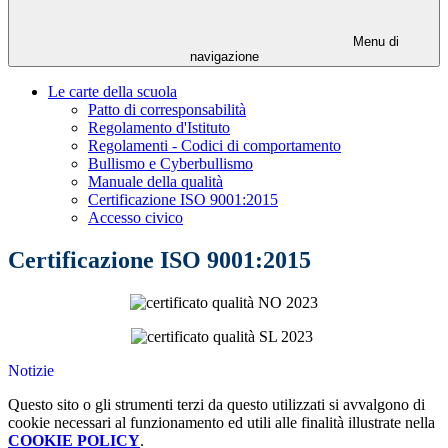
Menu di
navigazione
Le carte della scuola
Patto di corresponsabilità
Regolamento d'Istituto
Regolamenti - Codici di comportamento
Bullismo e Cyberbullismo
Manuale della qualità
Certificazione ISO 9001:2015
Accesso civico
Certificazione ISO 9001:2015
Notizie
Questo sito o gli strumenti terzi da questo utilizzati si avvalgono di
cookie necessari al funzionamento ed utili alle finalità illustrate nella
COOKIE POLICY
.