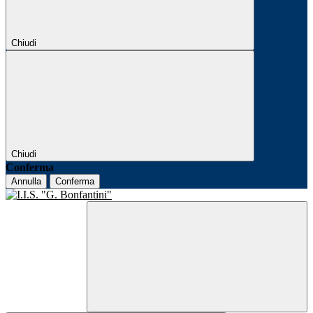
Chiudi
Chiudi
Conferma
Annulla
Conferma