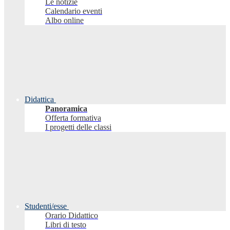
Le notizie
Calendario eventi
Albo online
Didattica
Panoramica
Offerta formativa
I progetti delle classi
Studenti/esse
Orario Didattico
Libri di testo