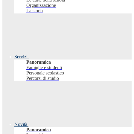
Organizzazione
La storia
Servizi
Panoramica
Famiglie e studenti
Personale scolastico
Percorsi di studio
Novità
Panoramica