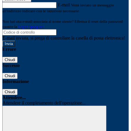
E-mail
Verrà inviato un messaggio
all'indirizzo indicato con le istruzioni necessarie.
Non hai una e-mail associata al nome utente? Effettua il reset della password
tramite la
Login Spaggiari
E-mail inviata, si prega di controllare la casella di posta elettronica!
Errore
Chiudi
Successo
Chiudi
Informazione
Chiudi
Attendere...
Attendere il completamento dell'operazione...