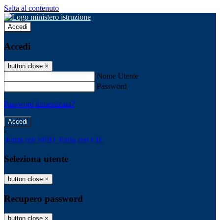
Salta al contenuto
Accedi
Accedi
button close
×
Nome Utente
Password
Password dimenticata?
-
Entra con SPID
Entra con CIE
Seleziona utente
button close
×
Recupero password
button close
×