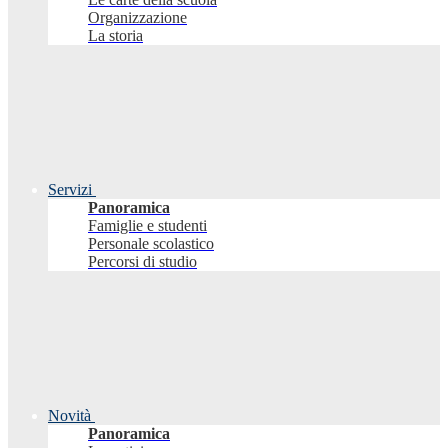
Organizzazione
La storia
Servizi
Panoramica
Famiglie e studenti
Personale scolastico
Percorsi di studio
Novità
Panoramica