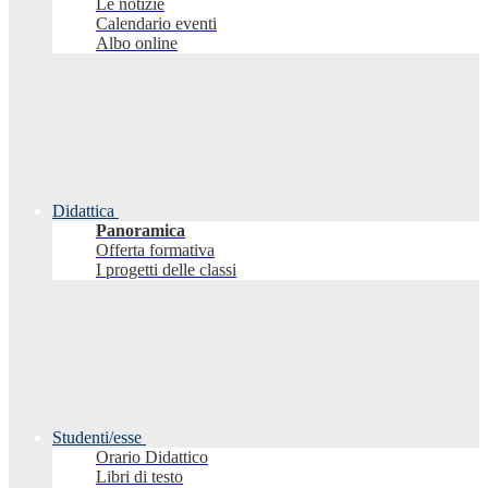
Le notizie
Calendario eventi
Albo online
Didattica
Panoramica
Offerta formativa
I progetti delle classi
Studenti/esse
Orario Didattico
Libri di testo