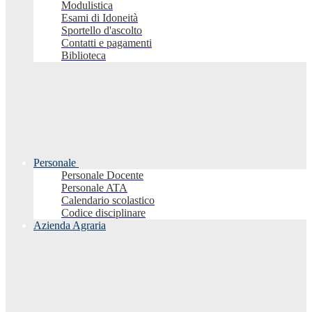
Modulistica
Esami di Idoneità
Sportello d'ascolto
Contatti e pagamenti
Biblioteca
Personale
Personale Docente
Personale ATA
Calendario scolastico
Codice disciplinare
Azienda Agraria