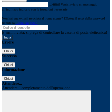
E-mail
Verrà inviato un messaggio
all'indirizzo indicato con le istruzioni necessarie.
Non hai una e-mail associata al nome utente? Effettua il reset della password
tramite la
Login Spaggiari
E-mail inviata, si prega di controllare la casella di posta elettronica!
Errore
Chiudi
Successo
Chiudi
Informazione
Chiudi
Attendere...
Attendere il completamento dell'operazione...