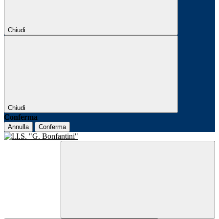
Chiudi
Chiudi
Conferma
Annulla
Conferma