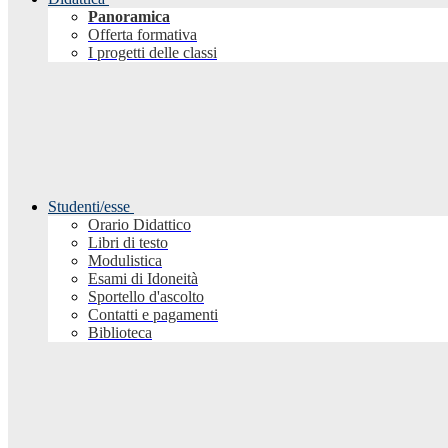
Panoramica
Offerta formativa
I progetti delle classi
Studenti/esse
Orario Didattico
Libri di testo
Modulistica
Esami di Idoneità
Sportello d'ascolto
Contatti e pagamenti
Biblioteca