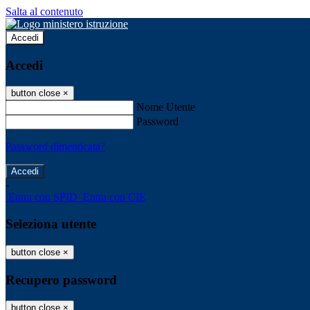
Salta al contenuto
Accedi
Accedi
button close
×
Nome Utente
Password
Password dimenticata?
-
Entra con SPID
Entra con CIE
Seleziona utente
button close
×
Recupero password
button close
×