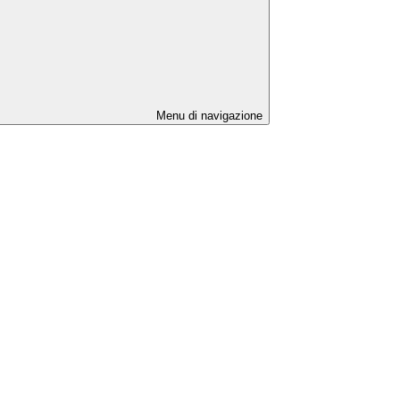
Menu di navigazione