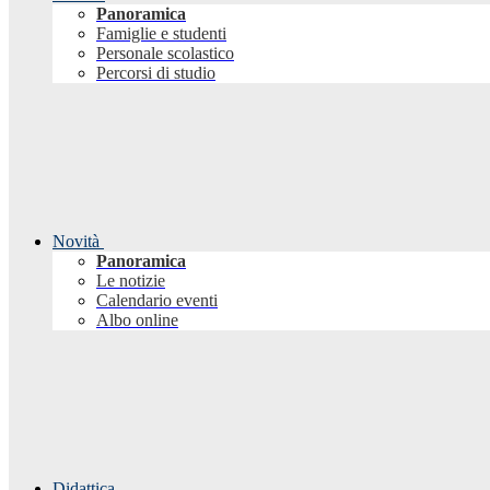
Panoramica
Famiglie e studenti
Personale scolastico
Percorsi di studio
Novità
Panoramica
Le notizie
Calendario eventi
Albo online
Didattica