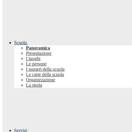
Scuola
Panoramica
Presentazione
I luoghi
Le persone
I numeri della scuola
Le carte della scuola
Organizzazione
La storia
Servizi