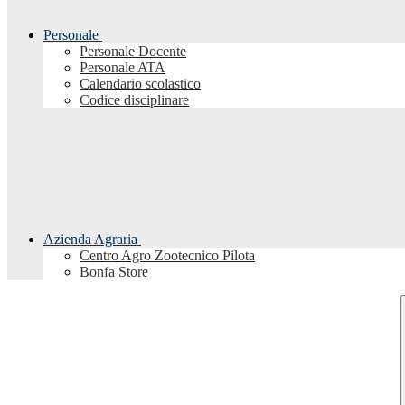
Personale
Personale Docente
Personale ATA
Calendario scolastico
Codice disciplinare
Azienda Agraria
Centro Agro Zootecnico Pilota
Bonfa Store