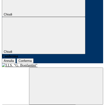
Chiudi
Chiudi
Conferma
Annulla
Conferma