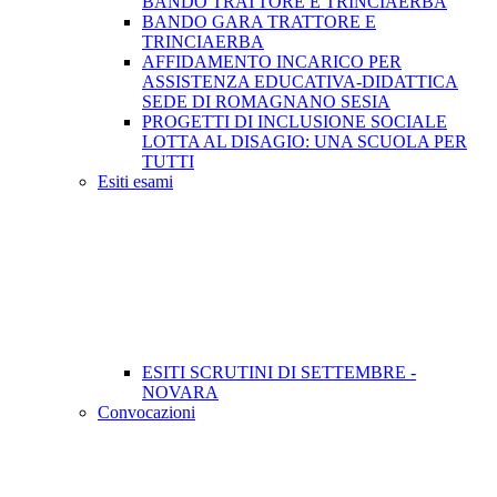
BANDO TRATTORE E TRINCIAERBA
BANDO GARA TRATTORE E
TRINCIAERBA
AFFIDAMENTO INCARICO PER
ASSISTENZA EDUCATIVA-DIDATTICA
SEDE DI ROMAGNANO SESIA
PROGETTI DI INCLUSIONE SOCIALE
LOTTA AL DISAGIO: UNA SCUOLA PER
TUTTI
Esiti esami
ESITI SCRUTINI DI SETTEMBRE -
NOVARA
Convocazioni