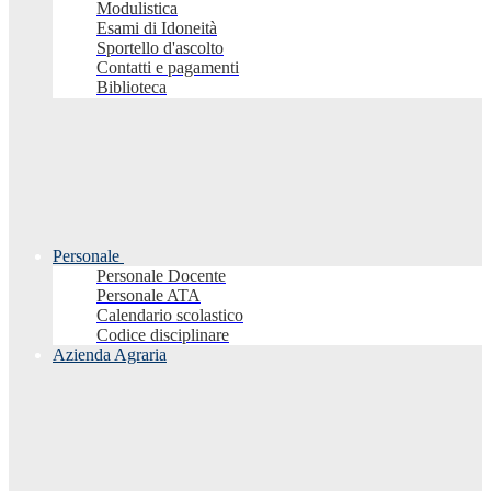
Modulistica
Esami di Idoneità
Sportello d'ascolto
Contatti e pagamenti
Biblioteca
Personale
Personale Docente
Personale ATA
Calendario scolastico
Codice disciplinare
Azienda Agraria