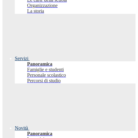
Organizzazione
La storia
Servizi
Panoramica
Famiglie e studenti
Personale scolastico
Percorsi di studio
Novità
Panoramica