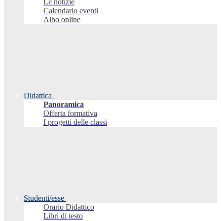
Le notizie
Calendario eventi
Albo online
Didattica
Panoramica
Offerta formativa
I progetti delle classi
Studenti/esse
Orario Didattico
Libri di testo