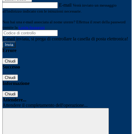
E-mail
Verrà inviato un messaggio
all'indirizzo indicato con le istruzioni necessarie.
Non hai una e-mail associata al nome utente? Effettua il reset della password
tramite la
Login Spaggiari
E-mail inviata, si prega di controllare la casella di posta elettronica!
Errore
Chiudi
Successo
Chiudi
Informazione
Chiudi
Attendere...
Attendere il completamento dell'operazione...