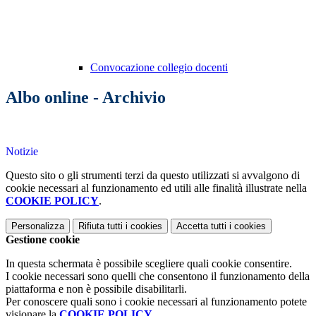
Convocazione collegio docenti
Albo online - Archivio
Notizie
Questo sito o gli strumenti terzi da questo utilizzati si avvalgono di
cookie necessari al funzionamento ed utili alle finalità illustrate nella
COOKIE POLICY
.
Personalizza
Rifiuta tutti
i cookies
Accetta tutti
i cookies
Gestione cookie
In questa schermata è possibile scegliere quali cookie consentire.
I cookie necessari sono quelli che consentono il funzionamento della
piattaforma e non è possibile disabilitarli.
Per conoscere quali sono i cookie necessari al funzionamento potete
visionare la
COOKIE POLICY
.