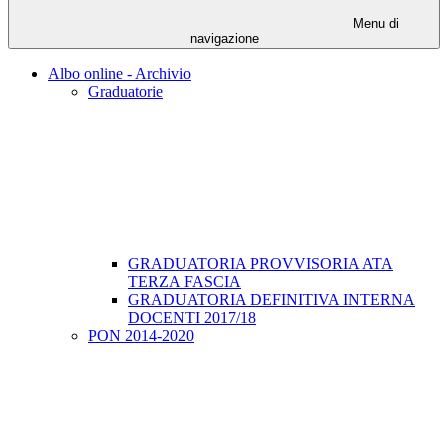
Menu di
navigazione
Albo online - Archivio
Graduatorie
GRADUATORIA PROVVISORIA ATA
TERZA FASCIA
GRADUATORIA DEFINITIVA INTERNA
DOCENTI 2017/18
PON 2014-2020