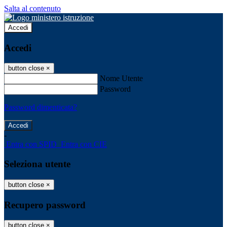
Salta al contenuto
Accedi
Accedi
button close
×
Nome Utente
Password
Password dimenticata?
-
Entra con SPID
Entra con CIE
Seleziona utente
button close
×
Recupero password
button close
×