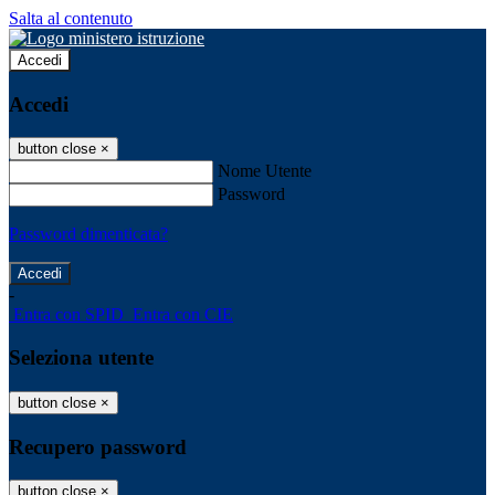
Salta al contenuto
Accedi
Accedi
button close
×
Nome Utente
Password
Password dimenticata?
-
Entra con SPID
Entra con CIE
Seleziona utente
button close
×
Recupero password
button close
×