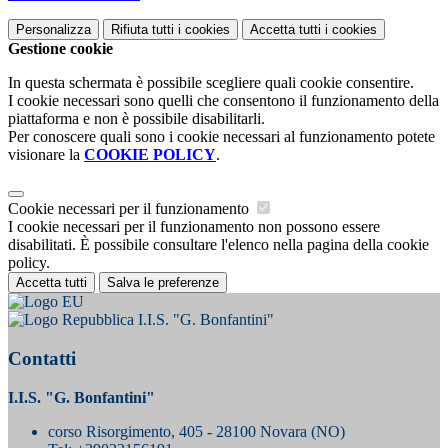
Personalizza
Rifiuta tutti
i cookies
Accetta tutti
i cookies
Gestione cookie
In questa schermata è possibile scegliere quali cookie consentire.
I cookie necessari sono quelli che consentono il funzionamento della
piattaforma e non è possibile disabilitarli.
Per conoscere quali sono i cookie necessari al funzionamento potete
visionare la
COOKIE POLICY
.
Cookie necessari per il funzionamento
I cookie necessari per il funzionamento non possono essere
disabilitati. È possibile consultare l'elenco nella pagina della cookie
policy.
Accetta tutti
Salva le preferenze
I.I.S. "G. Bonfantini"
Contatti
I.I.S. "G. Bonfantini"
corso Risorgimento, 405 - 28100 Novara (NO)