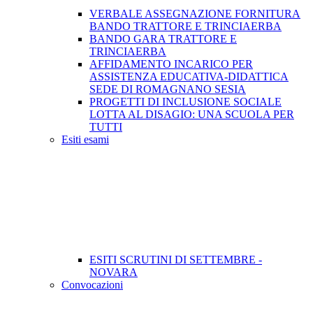
VERBALE ASSEGNAZIONE FORNITURA
BANDO TRATTORE E TRINCIAERBA
BANDO GARA TRATTORE E
TRINCIAERBA
AFFIDAMENTO INCARICO PER
ASSISTENZA EDUCATIVA-DIDATTICA
SEDE DI ROMAGNANO SESIA
PROGETTI DI INCLUSIONE SOCIALE
LOTTA AL DISAGIO: UNA SCUOLA PER
TUTTI
Esiti esami
ESITI SCRUTINI DI SETTEMBRE -
NOVARA
Convocazioni