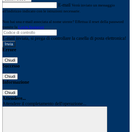
E-mail
Verrà inviato un messaggio
all'indirizzo indicato con le istruzioni necessarie.
Non hai una e-mail associata al nome utente? Effettua il reset della password
tramite la
Login Spaggiari
E-mail inviata, si prega di controllare la casella di posta elettronica!
Errore
Chiudi
Successo
Chiudi
Informazione
Chiudi
Attendere...
Attendere il completamento dell'operazione...