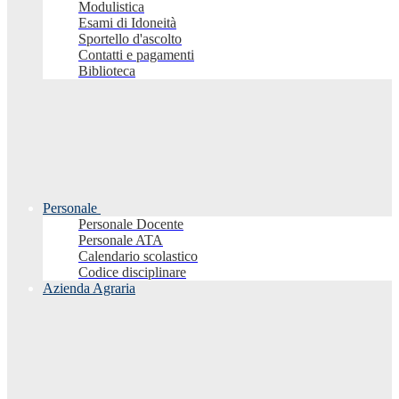
Modulistica
Esami di Idoneità
Sportello d'ascolto
Contatti e pagamenti
Biblioteca
Personale
Personale Docente
Personale ATA
Calendario scolastico
Codice disciplinare
Azienda Agraria