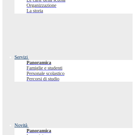
Organizzazione
La storia
Servizi
Panoramica
Famiglie e studenti
Personale scolastico
Percorsi di studio
Novità
Panoramica