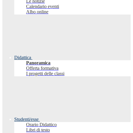
Le notizie
Calendario eventi
Albo online
Didattica
Panoramica
Offerta formativa
I progetti delle classi
Studenti/esse
Orario Didattico
Libri di testo