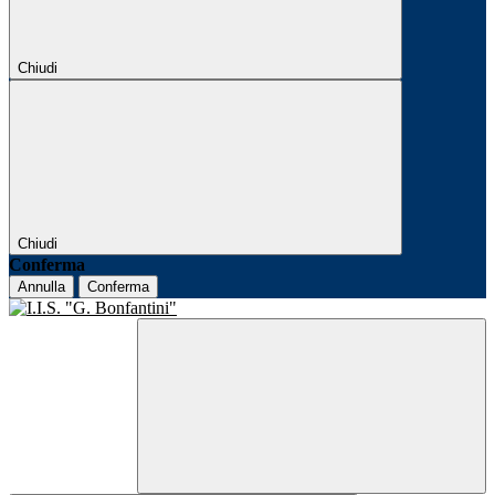
Chiudi
Chiudi
Conferma
Annulla
Conferma