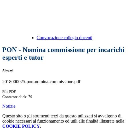
Convocazione collegio docenti
PON - Nomina commissione per incarichi
esperti e tutor
Allegati
2018000025-pon-nomina-commissione.pdf
File PDF
Contatore click: 79
Notizie
Questo sito o gli strumenti terzi da questo utilizzati si avvalgono di
cookie necessari al funzionamento ed utili alle finalità illustrate nella
COOKIE POLICY
.