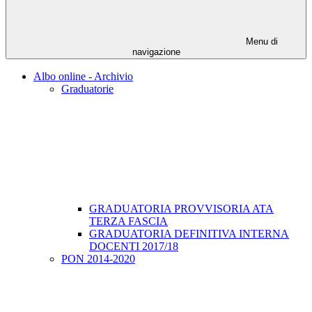
Menu di
navigazione
Albo online - Archivio
Graduatorie
GRADUATORIA PROVVISORIA ATA
TERZA FASCIA
GRADUATORIA DEFINITIVA INTERNA
DOCENTI 2017/18
PON 2014-2020