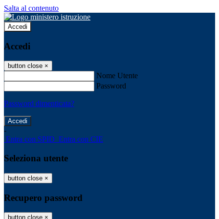
Salta al contenuto
Accedi
Accedi
button close
×
Nome Utente
Password
Password dimenticata?
-
Entra con SPID
Entra con CIE
Seleziona utente
button close
×
Recupero password
button close
×