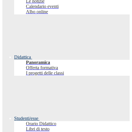
Le notizie
Calendario eventi
Albo online
Didattica
Panoramica
Offerta formativa
I progetti delle classi
Studenti/esse
Orario Didattico
Libri di testo