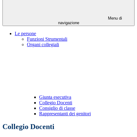
Menu di
navigazione
Le persone
Funzioni Strumentali
Organi collegiali
Giunta esecutiva
Collegio Docenti
Consiglio di classe
Rappresentanti dei genitori
Collegio Docenti