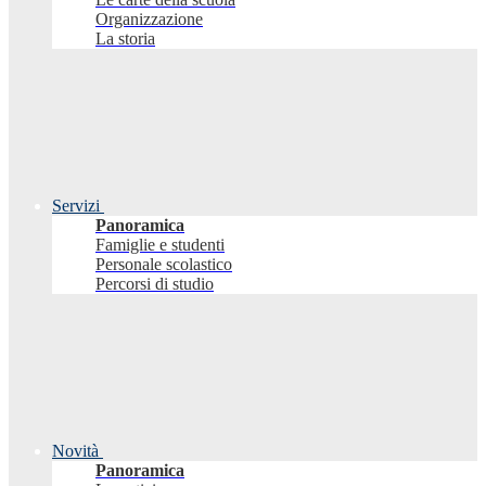
Organizzazione
La storia
Servizi
Panoramica
Famiglie e studenti
Personale scolastico
Percorsi di studio
Novità
Panoramica