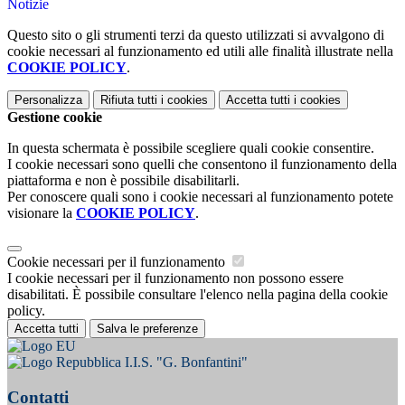
Notizie
Questo sito o gli strumenti terzi da questo utilizzati si avvalgono di
cookie necessari al funzionamento ed utili alle finalità illustrate nella
COOKIE POLICY
.
Personalizza
Rifiuta tutti
i cookies
Accetta tutti
i cookies
Gestione cookie
In questa schermata è possibile scegliere quali cookie consentire.
I cookie necessari sono quelli che consentono il funzionamento della
piattaforma e non è possibile disabilitarli.
Per conoscere quali sono i cookie necessari al funzionamento potete
visionare la
COOKIE POLICY
.
Cookie necessari per il funzionamento
I cookie necessari per il funzionamento non possono essere
disabilitati. È possibile consultare l'elenco nella pagina della cookie
policy.
Accetta tutti
Salva le preferenze
I.I.S. "G. Bonfantini"
Contatti