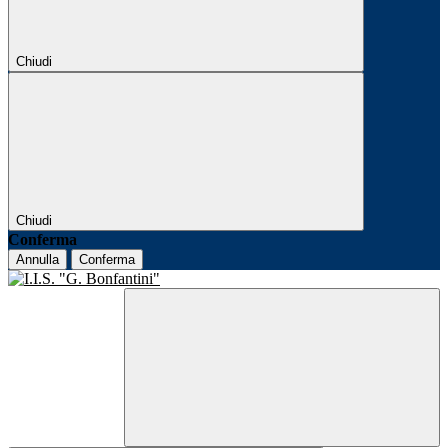
Chiudi
Chiudi
Conferma
Annulla
Conferma