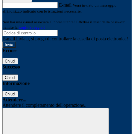
E-mail
Verrà inviato un messaggio
all'indirizzo indicato con le istruzioni necessarie.
Non hai una e-mail associata al nome utente? Effettua il reset della password
tramite la
Login Spaggiari
E-mail inviata, si prega di controllare la casella di posta elettronica!
Errore
Chiudi
Successo
Chiudi
Informazione
Chiudi
Attendere...
Attendere il completamento dell'operazione...