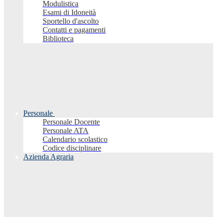
Modulistica
Esami di Idoneità
Sportello d'ascolto
Contatti e pagamenti
Biblioteca
Personale
Personale Docente
Personale ATA
Calendario scolastico
Codice disciplinare
Azienda Agraria