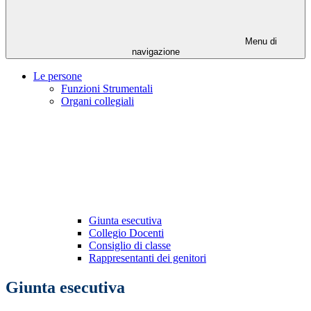
Menu di
navigazione
Le persone
Funzioni Strumentali
Organi collegiali
Giunta esecutiva
Collegio Docenti
Consiglio di classe
Rappresentanti dei genitori
Giunta esecutiva