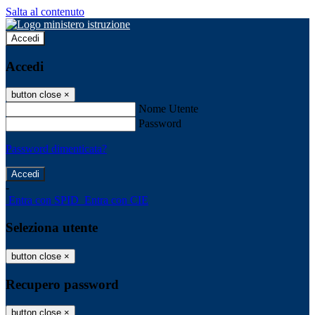
Salta al contenuto
Accedi
Accedi
button close
×
Nome Utente
Password
Password dimenticata?
-
Entra con SPID
Entra con CIE
Seleziona utente
button close
×
Recupero password
button close
×