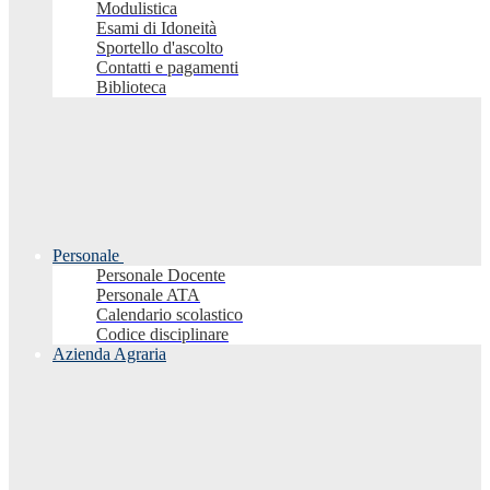
Modulistica
Esami di Idoneità
Sportello d'ascolto
Contatti e pagamenti
Biblioteca
Personale
Personale Docente
Personale ATA
Calendario scolastico
Codice disciplinare
Azienda Agraria