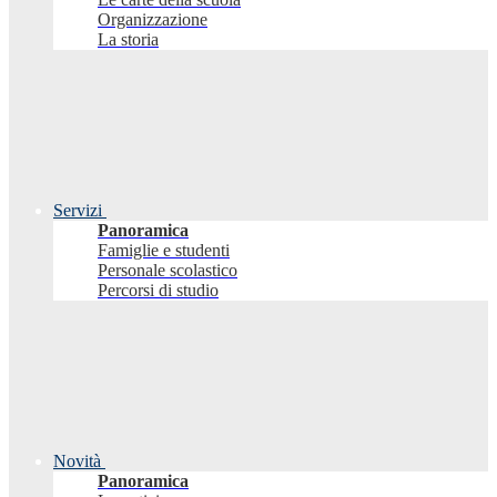
Organizzazione
La storia
Servizi
Panoramica
Famiglie e studenti
Personale scolastico
Percorsi di studio
Novità
Panoramica