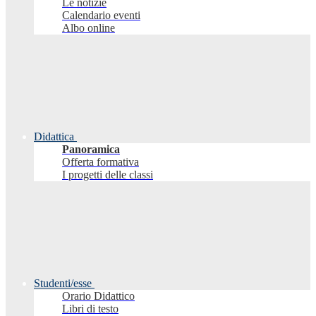
Le notizie
Calendario eventi
Albo online
Didattica
Panoramica
Offerta formativa
I progetti delle classi
Studenti/esse
Orario Didattico
Libri di testo