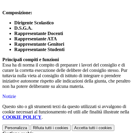
Composizione:
Dirigente Scolastico
D.S.G.A.
Rappresentante Docenti
Rappresentante ATA
Rappresentante Genitori
Rappresentante Studenti
Principali compiti e funzioni
Essa ha di norma il compito di preparare i lavori del consiglio e di
curare la corretta esecuzione delle delibere del consiglio stesso. Pur
tuttavia nulla vieta al consiglio di istituto di integrare o prendere
iniziative autonome rispetto alle indicazioni della giunta, che peraltro
non ha potere deliberante su alcuna materia.
Notizie
Questo sito o gli strumenti terzi da questo utilizzati si avvalgono di
cookie necessari al funzionamento ed utili alle finalità illustrate nella
COOKIE POLICY
.
Personalizza
Rifiuta tutti
i cookies
Accetta tutti
i cookies