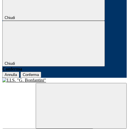
Chiudi
Chiudi
Conferma
Annulla
Conferma