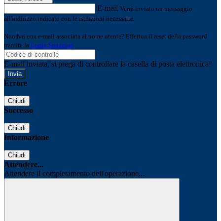
E-mail
Verrà inviato un messaggio
all'indirizzo indicato con le istruzioni necessarie.
Non hai una e-mail associata al nome utente? Effettua il reset della password
tramite la
Login Spaggiari
E-mail inviata, si prega di controllare la casella di posta elettronica!
Errore
Chiudi
Successo
Chiudi
Informazione
Chiudi
Attendere...
Attendere il completamento dell'operazione...