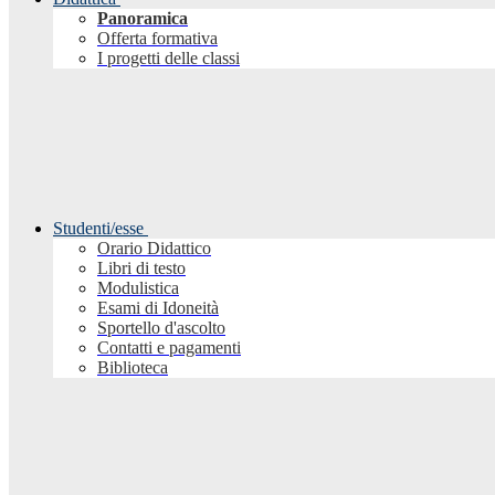
Panoramica
Offerta formativa
I progetti delle classi
Studenti/esse
Orario Didattico
Libri di testo
Modulistica
Esami di Idoneità
Sportello d'ascolto
Contatti e pagamenti
Biblioteca