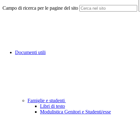
Campo di ricerca per le pagine del sito
Documenti utili
Famiglie e studenti
Libri di testo
Modulistica Genitori e Studenti/esse