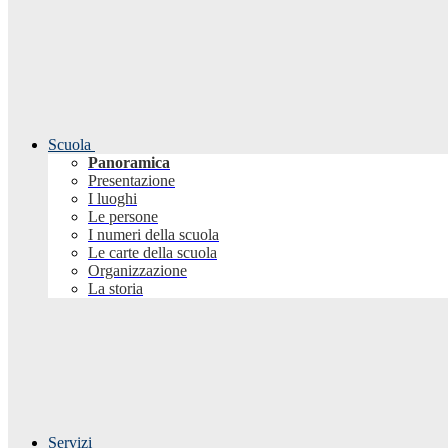
Scuola
Panoramica
Presentazione
I luoghi
Le persone
I numeri della scuola
Le carte della scuola
Organizzazione
La storia
Servizi