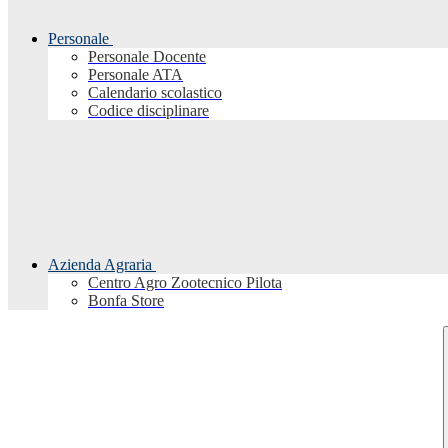
Personale
Personale Docente
Personale ATA
Calendario scolastico
Codice disciplinare
Azienda Agraria
Centro Agro Zootecnico Pilota
Bonfa Store