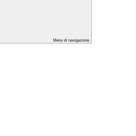
Menu di navigazione