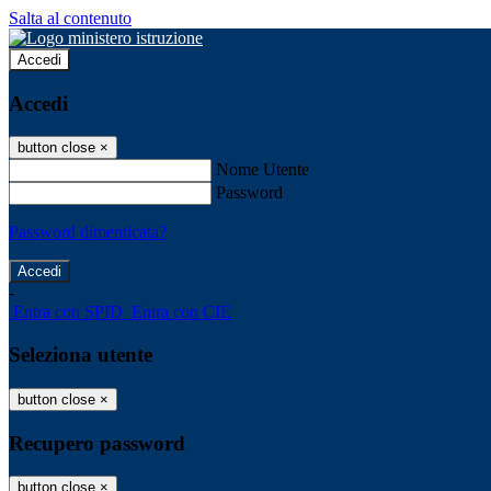
Salta al contenuto
Accedi
Accedi
button close
×
Nome Utente
Password
Password dimenticata?
-
Entra con SPID
Entra con CIE
Seleziona utente
button close
×
Recupero password
button close
×