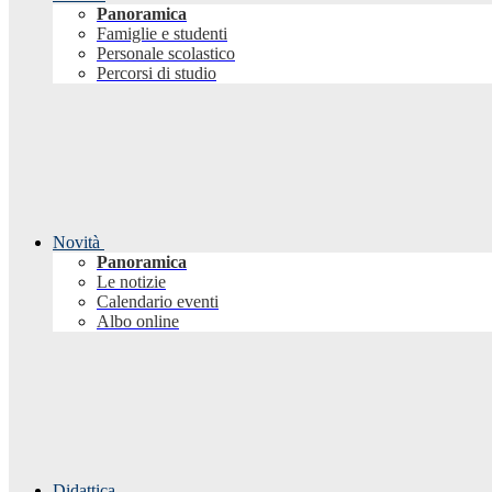
Panoramica
Famiglie e studenti
Personale scolastico
Percorsi di studio
Novità
Panoramica
Le notizie
Calendario eventi
Albo online
Didattica