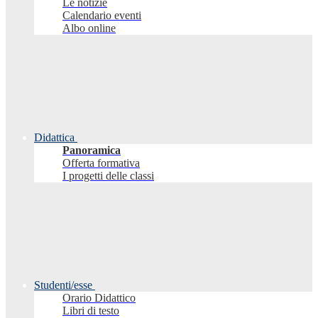
Le notizie
Calendario eventi
Albo online
Didattica
Panoramica
Offerta formativa
I progetti delle classi
Studenti/esse
Orario Didattico
Libri di testo