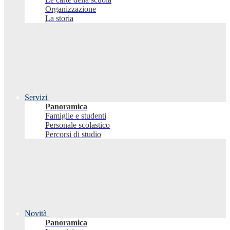
Organizzazione
La storia
Servizi
Panoramica
Famiglie e studenti
Personale scolastico
Percorsi di studio
Novità
Panoramica