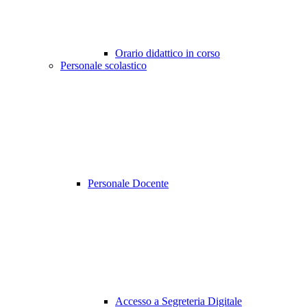
Orario didattico in corso
Personale scolastico
Personale Docente
Accesso a Segreteria Digitale