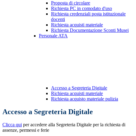
Proposta di circolare
Richiesta PC in comodato d'uso
Richiesta credenziali posta istituzionale
docenti
Richiesta acquisti materiale
Richiesta Documentazione Sconti Musei
Personale ATA
Accesso a Segreteria Digitale
Richiesta acquisti materiale
Richiesta acquisto materiale pulizia
Accesso a Segreteria Digitale
Clicca qui
per accedere alla Segreteria Digitale per la richiesta di
assenze, permessi e ferie