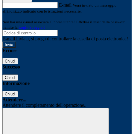
E-mail
Verrà inviato un messaggio
all'indirizzo indicato con le istruzioni necessarie.
Non hai una e-mail associata al nome utente? Effettua il reset della password
tramite la
Login Spaggiari
E-mail inviata, si prega di controllare la casella di posta elettronica!
Errore
Chiudi
Successo
Chiudi
Informazione
Chiudi
Attendere...
Attendere il completamento dell'operazione...