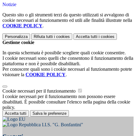
Notizie
Questo sito o gli strumenti terzi da questo utilizzati si avvalgono di
cookie necessari al funzionamento ed utili alle finalità illustrate nella
COOKIE POLICY
.
Personalizza
Rifiuta tutti
i cookies
Accetta tutti
i cookies
Gestione cookie
In questa schermata è possibile scegliere quali cookie consentire.
I cookie necessari sono quelli che consentono il funzionamento della
piattaforma e non è possibile disabilitarli.
Per conoscere quali sono i cookie necessari al funzionamento potete
visionare la
COOKIE POLICY
.
Cookie necessari per il funzionamento
I cookie necessari per il funzionamento non possono essere
disabilitati. È possibile consultare l'elenco nella pagina della cookie
policy.
Accetta tutti
Salva le preferenze
I.I.S. "G. Bonfantini"