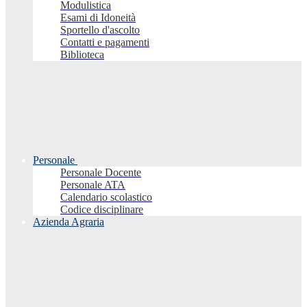
Modulistica
Esami di Idoneità
Sportello d'ascolto
Contatti e pagamenti
Biblioteca
Personale
Personale Docente
Personale ATA
Calendario scolastico
Codice disciplinare
Azienda Agraria