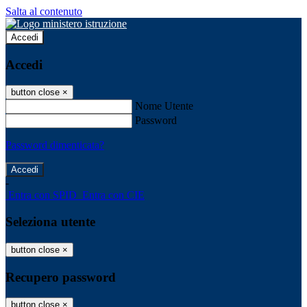
Salta al contenuto
Accedi
Accedi
button close
×
Nome Utente
Password
Password dimenticata?
-
Entra con SPID
Entra con CIE
Seleziona utente
button close
×
Recupero password
button close
×