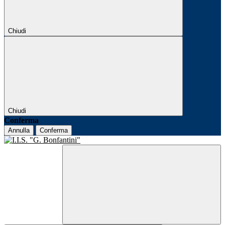
Chiudi
Chiudi
Conferma
Annulla
Conferma